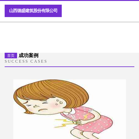
山西德盛建筑股份有限公司
成功案例
首页
SUCCESS CASES